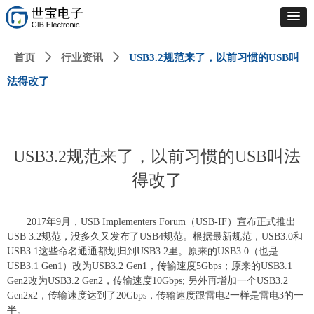
首页
ꄲ
行业资讯
ꄲ
USB3.2规范来了，以前习惯的USB叫
法得改了
USB3.2规范来了，以前习惯的USB叫法
得改了
2017年9月，USB Implementers Forum（USB-IF）宣布正式推出
USB 3.2规范，没多久又发布了USB4规范。根据最新规范，USB3.0和
USB3.1这些命名通通都划归到USB3.2里。原来的USB3.0（也是
USB3.1 Gen1）改为USB3.2 Gen1，传输速度5Gbps；原来的USB3.1
Gen2改为USB3.2 Gen2，传输速度10Gbps; 另外再增加一个USB3.2
Gen2x2，传输速度达到了20Gbps，传输速度跟雷电2一样是雷电3的一
半。